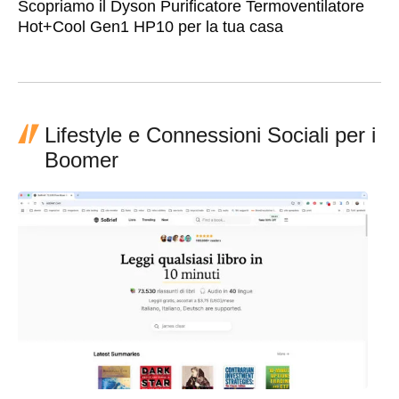
Scopriamo il Dyson Purificatore Termoventilatore
Hot+Cool Gen1 HP10 per la tua casa
Lifestyle e Connessioni Sociali per i
Boomer