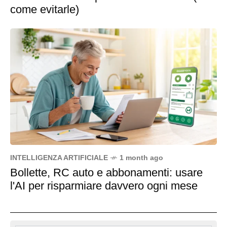
come evitarle)
INTELLIGENZA ARTIFICIALE
1 month ago
Bollette, RC auto e abbonamenti: usare
l'AI per risparmiare davvero ogni mese