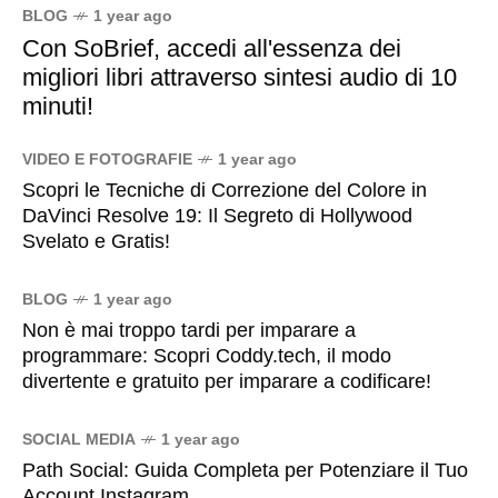
BLOG
1 year ago
Con SoBrief, accedi all'essenza dei
migliori libri attraverso sintesi audio di 10
minuti!
VIDEO E FOTOGRAFIE
1 year ago
Scopri le Tecniche di Correzione del Colore in
DaVinci Resolve 19: Il Segreto di Hollywood
Svelato e Gratis!
BLOG
1 year ago
Non è mai troppo tardi per imparare a
programmare: Scopri Coddy.tech, il modo
divertente e gratuito per imparare a codificare!
SOCIAL MEDIA
1 year ago
Path Social: Guida Completa per Potenziare il Tuo
Account Instagram