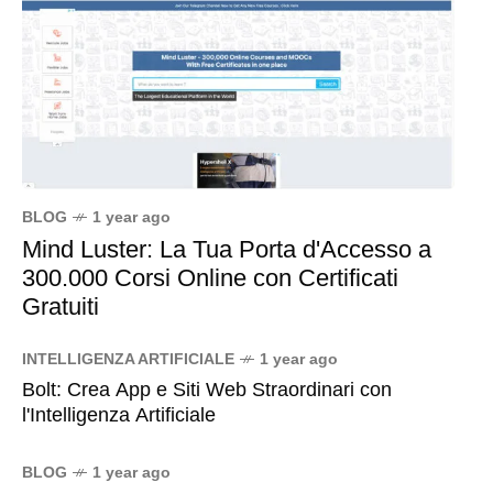
BLOG
1 year ago
Mind Luster: La Tua Porta d'Accesso a
300.000 Corsi Online con Certificati
Gratuiti
INTELLIGENZA ARTIFICIALE
1 year ago
Bolt: Crea App e Siti Web Straordinari con
l'Intelligenza Artificiale
BLOG
1 year ago