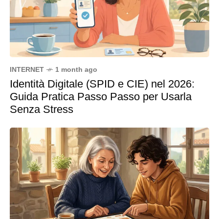
INTERNET
1 month ago
Identità Digitale (SPID e CIE) nel 2026:
Guida Pratica Passo Passo per Usarla
Senza Stress