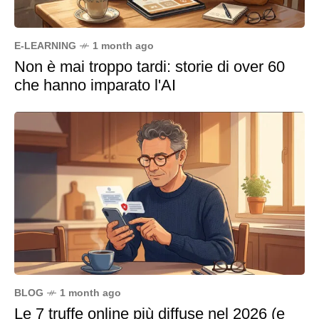
E-LEARNING
1 month ago
Non è mai troppo tardi: storie di over 60
che hanno imparato l'AI
BLOG
1 month ago
Le 7 truffe online più diffuse nel 2026 (e