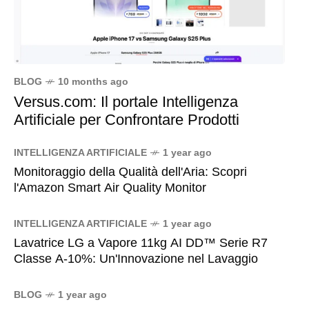
BLOG
10 months ago
Versus.com: Il portale Intelligenza
Artificiale per Confrontare Prodotti
INTELLIGENZA ARTIFICIALE
1 year ago
Monitoraggio della Qualità dell'Aria: Scopri
l'Amazon Smart Air Quality Monitor
INTELLIGENZA ARTIFICIALE
1 year ago
Lavatrice LG a Vapore 11kg AI DD™ Serie R7
Classe A-10%: Un'Innovazione nel Lavaggio
BLOG
1 year ago