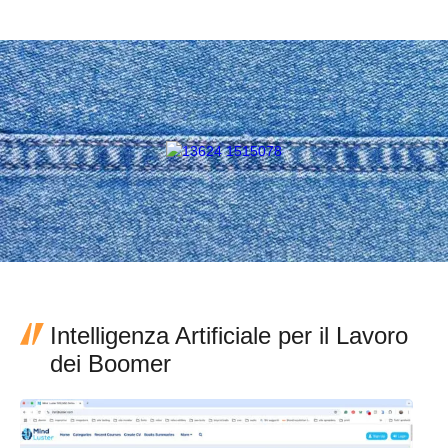
Intelligenza Artificiale per il Lavoro
dei Boomer