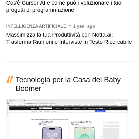
Cos'è Cursor AI e come può rivoluzionare i tuoi
progetti di programmazione
INTELLIGENZA ARTIFICIALE
1 year ago
Massimizza la tua Produttività con Notta.ai:
Trasforma Riunioni e Interviste in Testo Ricercabile
Tecnologia per la Casa dei Baby
Boomer