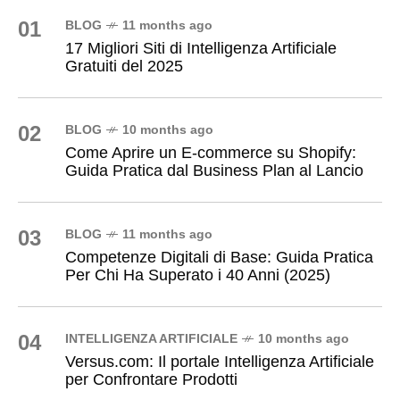
01
BLOG
11 months ago
17 Migliori Siti di Intelligenza Artificiale
Gratuiti del 2025
02
BLOG
10 months ago
Come Aprire un E-commerce su Shopify:
Guida Pratica dal Business Plan al Lancio
03
BLOG
11 months ago
Competenze Digitali di Base: Guida Pratica
Per Chi Ha Superato i 40 Anni (2025)
04
INTELLIGENZA ARTIFICIALE
10 months ago
Versus.com: Il portale Intelligenza Artificiale
per Confrontare Prodotti