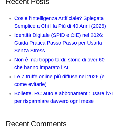
Recent Posts
Cos’è l’Intelligenza Artificiale? Spiegata
Semplice a Chi Ha Più di 40 Anni (2026)
Identità Digitale (SPID e CIE) nel 2026:
Guida Pratica Passo Passo per Usarla
Senza Stress
Non è mai troppo tardi: storie di over 60
che hanno imparato l’AI
Le 7 truffe online più diffuse nel 2026 (e
come evitarle)
Bollette, RC auto e abbonamenti: usare l’AI
per risparmiare davvero ogni mese
Recent Comments