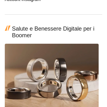
Salute e Benessere Digitale per i
Boomer