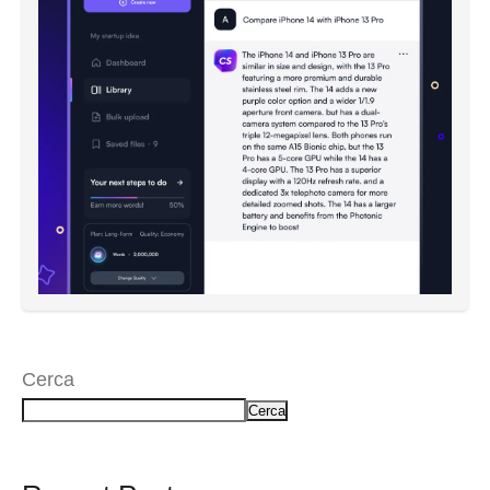
Cerca
Cerca