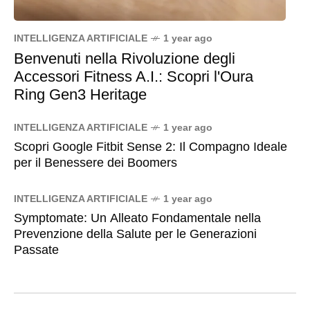
INTELLIGENZA ARTIFICIALE
1 year ago
Benvenuti nella Rivoluzione degli
Accessori Fitness A.I.: Scopri l'Oura
Ring Gen3 Heritage
INTELLIGENZA ARTIFICIALE
1 year ago
Scopri Google Fitbit Sense 2: Il Compagno Ideale
per il Benessere dei Boomers
INTELLIGENZA ARTIFICIALE
1 year ago
Symptomate: Un Alleato Fondamentale nella
Prevenzione della Salute per le Generazioni
Passate