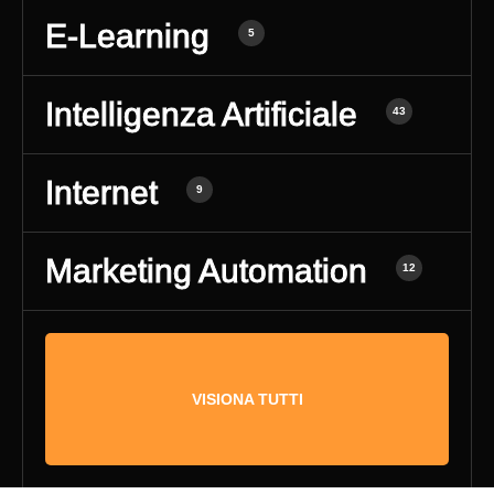
E-Learning
5
Intelligenza Artificiale
43
Internet
9
Marketing Automation
12
VISIONA TUTTI