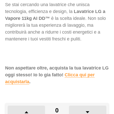
Se stai cercando una lavatrice che unisca
tecnologia, efficienza e design, la
Lavatrice LG a
Vapore 11kg AI DD™
è la scelta ideale. Non solo
migliorerà la tua esperienza di lavaggio, ma
contribuirà anche a ridurre i costi energetici e a
mantenere i tuoi vestiti freschi e puliti.
Non aspettare oltre, acquista la tua lavatrice LG
oggi stesso! Io lo gia fatto!
Clicca qui per
acquistarla
.
0