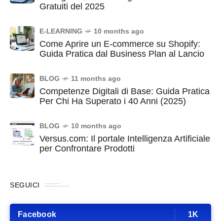
Gratuiti del 2025
E-LEARNING
10 months ago
Come Aprire un E-commerce su Shopify:
Guida Pratica dal Business Plan al Lancio
BLOG
11 months ago
Competenze Digitali di Base: Guida Pratica
Per Chi Ha Superato i 40 Anni (2025)
BLOG
10 months ago
Versus.com: Il portale Intelligenza Artificiale
per Confrontare Prodotti
SEGUICI
Facebook
1K