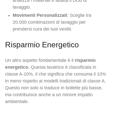
analizza i materiali e adatta il ciclo di
lavaggio.
Movimenti Personalizzati
: Sceglie tra
20.000 combinazioni di lavaggio per
prendersi cura dei tuoi vestiti.
Risparmio Energetico
Un altro aspetto fondamentale è il
risparmio
energetico
. Questa lavatrice è classificata in
classe A-10%, il che significa che consuma il 10%
in meno rispetto ai modelli tradizionali di classe A.
Questo non solo si traduce in bollette più basse,
ma contribuisce anche a un minore impatto
ambientale.