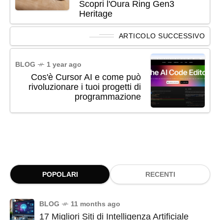
Scopri l'Oura Ring Gen3
Heritage
ARTICOLO SUCCESSIVO
BLOG
1 year ago
Cos'è Cursor AI e come può
rivoluzionare i tuoi progetti di
programmazione
POPOLARI
RECENTI
BLOG
11 months ago
17 Migliori Siti di Intelligenza Artificiale