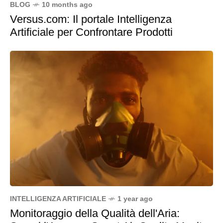
BLOG
10 months ago
Versus.com: Il portale Intelligenza
Artificiale per Confrontare Prodotti
INTELLIGENZA ARTIFICIALE
1 year ago
Monitoraggio della Qualità dell'Aria: