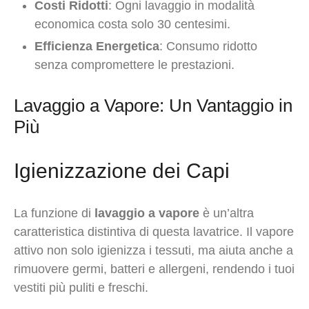
Costi Ridotti
: Ogni lavaggio in modalità
economica costa solo 30 centesimi.
Efficienza Energetica
: Consumo ridotto
senza compromettere le prestazioni.
Lavaggio a Vapore: Un Vantaggio in
Più
Igienizzazione dei Capi
La funzione di
lavaggio a vapore
è un’altra
caratteristica distintiva di questa lavatrice. Il vapore
attivo non solo igienizza i tessuti, ma aiuta anche a
rimuovere germi, batteri e allergeni, rendendo i tuoi
vestiti più puliti e freschi.