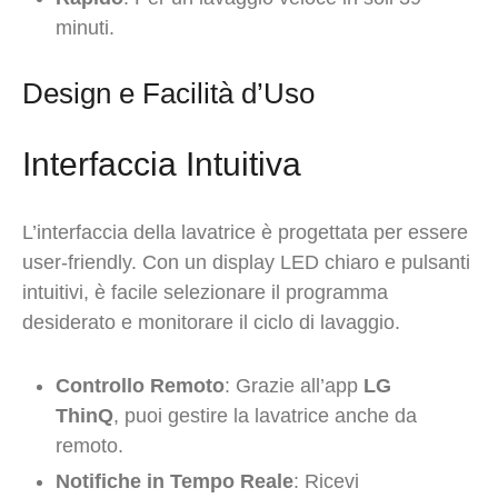
minuti.
Design e Facilità d’Uso
Interfaccia Intuitiva
L’interfaccia della lavatrice è progettata per essere
user-friendly. Con un display LED chiaro e pulsanti
intuitivi, è facile selezionare il programma
desiderato e monitorare il ciclo di lavaggio.
Controllo Remoto
: Grazie all’app
LG
ThinQ
, puoi gestire la lavatrice anche da
remoto.
Notifiche in Tempo Reale
: Ricevi