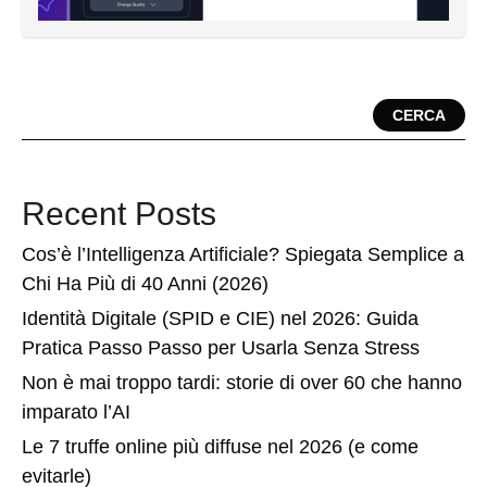
CERCA
Recent Posts
Cos’è l’Intelligenza Artificiale? Spiegata Semplice a
Chi Ha Più di 40 Anni (2026)
Identità Digitale (SPID e CIE) nel 2026: Guida
Pratica Passo Passo per Usarla Senza Stress
Non è mai troppo tardi: storie di over 60 che hanno
imparato l’AI
Le 7 truffe online più diffuse nel 2026 (e come
evitarle)