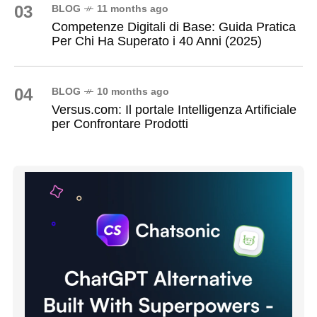
03
BLOG
11 months ago
Competenze Digitali di Base: Guida Pratica
Per Chi Ha Superato i 40 Anni (2025)
04
BLOG
10 months ago
Versus.com: Il portale Intelligenza Artificiale
per Confrontare Prodotti