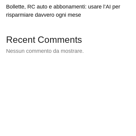
Bollette, RC auto e abbonamenti: usare l’AI per
risparmiare davvero ogni mese
Recent Comments
Nessun commento da mostrare.