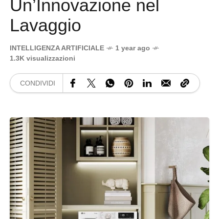
Un’Innovazione nel
Lavaggio
INTELLIGENZA ARTIFICIALE
1 year ago
1.3K visualizzazioni
CONDIVIDI