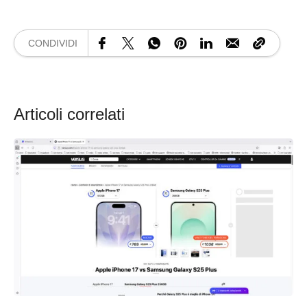
CONDIVIDI
Articoli correlati