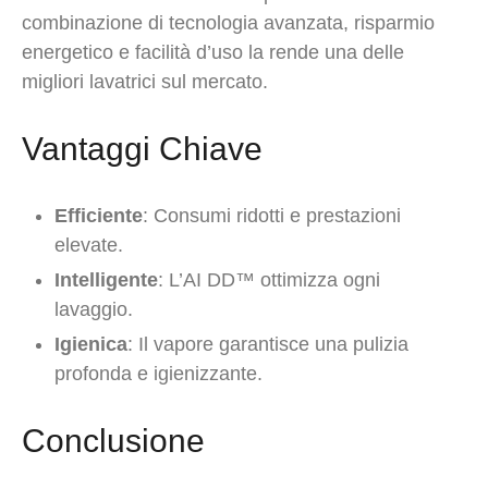
combinazione di tecnologia avanzata, risparmio
energetico e facilità d’uso la rende una delle
migliori lavatrici sul mercato.
Vantaggi Chiave
Efficiente
: Consumi ridotti e prestazioni
elevate.
Intelligente
: L’AI DD™ ottimizza ogni
lavaggio.
Igienica
: Il vapore garantisce una pulizia
profonda e igienizzante.
Conclusione