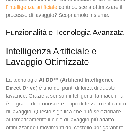
l’intelligenza artificiale
contribuisce a ottimizzare il
processo di lavaggio? Scopriamolo insieme.
Funzionalità e Tecnologia Avanzata
Intelligenza Artificiale e
Lavaggio Ottimizzato
La tecnologia
AI DD™
(
Artificial Intelligence
Direct Drive
) è uno dei punti di forza di questa
lavatrice. Grazie a sensori intelligenti, la macchina
è in grado di riconoscere il tipo di tessuto e il carico
di lavaggio. Questo significa che può selezionare
automaticamente il ciclo di lavaggio più adatto,
ottimizzando i movimenti del cestello per garantire