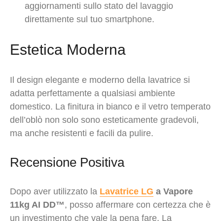
aggiornamenti sullo stato del lavaggio
direttamente sul tuo smartphone.
Estetica Moderna
Il design elegante e moderno della lavatrice si
adatta perfettamente a qualsiasi ambiente
domestico. La finitura in bianco e il vetro temperato
dell’oblò non solo sono esteticamente gradevoli,
ma anche resistenti e facili da pulire.
Recensione Positiva
Dopo aver utilizzato la
Lavatrice LG
a Vapore
11kg AI DD™
, posso affermare con certezza che è
un investimento che vale la pena fare. La