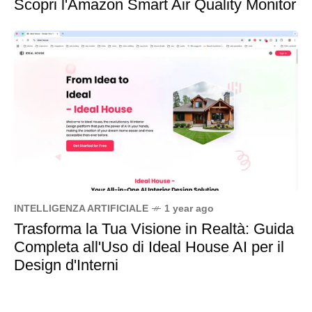
Scopri l'Amazon Smart Air Quality Monitor
INTELLIGENZA ARTIFICIALE
1 year ago
Trasforma la Tua Visione in Realtà: Guida
Completa all'Uso di Ideal House AI per il
Design d'Interni