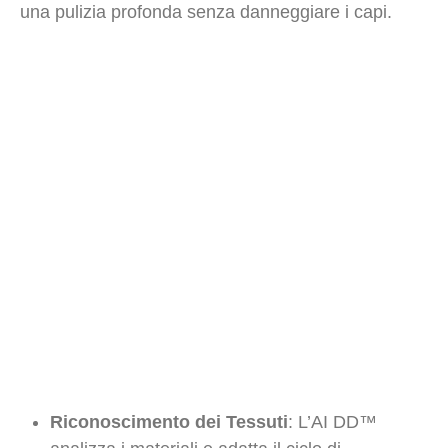
una pulizia profonda senza danneggiare i capi.
Riconoscimento dei Tessuti
: L’AI DD™