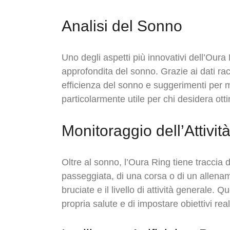
Analisi del Sonno
Uno degli aspetti più innovativi dell’Oura 
approfondita del sonno. Grazie ai dati racc
efficienza del sonno e suggerimenti per mi
particolarmente utile per chi desidera ott
Monitoraggio dell’Attività
Oltre al sonno, l’Oura Ring tiene traccia del
passeggiata, di una corsa o di un allenamen
bruciate e il livello di attività generale
propria salute e di impostare obiettivi reali