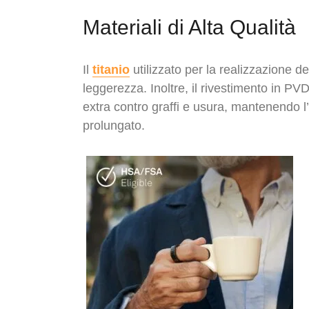
Materiali di Alta Qualità
Il
titanio
utilizzato per la realizzazione del
leggerezza. Inoltre, il rivestimento in PVD
extra contro graffi e usura, mantenendo l
prolungato.