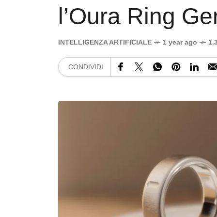
l’Oura Ring Ge
INTELLIGENZA ARTIFICIALE
1 year ago
1.
CONDIVIDI