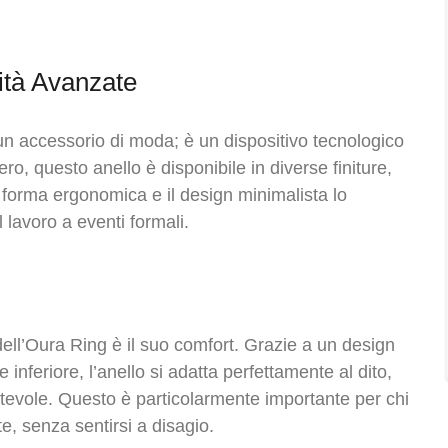
ità Avanzate
n accessorio di moda; è un dispositivo tecnologico
ero, questo anello è disponibile in diverse finiture,
 forma ergonomica e il design minimalista lo
 lavoro a eventi formali.
dell’Oura Ring è il suo comfort. Grazie a un design
inferiore, l’anello si adatta perfettamente al dito,
rtevole. Questo è particolarmente importante per chi
e, senza sentirsi a disagio.