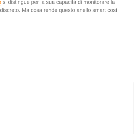
e
si distingue per la sua capacità di monitorare la
 discreto. Ma cosa rende questo anello smart così