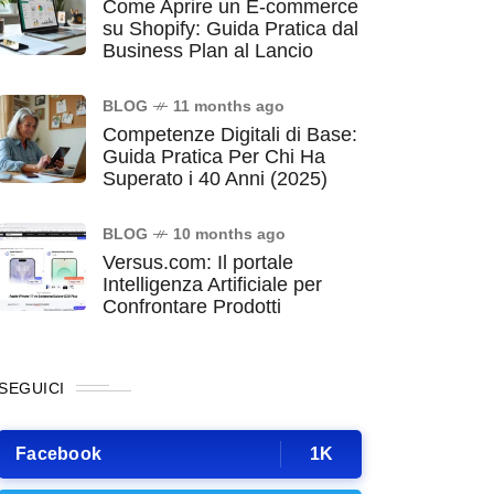
Come Aprire un E-commerce
su Shopify: Guida Pratica dal
Business Plan al Lancio
BLOG
11 months ago
Competenze Digitali di Base:
Guida Pratica Per Chi Ha
Superato i 40 Anni (2025)
BLOG
10 months ago
Versus.com: Il portale
Intelligenza Artificiale per
Confrontare Prodotti
SEGUICI
Facebook
1K