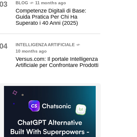
03
BLOG
11 months ago
Competenze Digitali di Base:
Guida Pratica Per Chi Ha
Superato i 40 Anni (2025)
04
INTELLIGENZA ARTIFICIALE
10 months ago
Versus.com: Il portale Intelligenza
Artificiale per Confrontare Prodotti