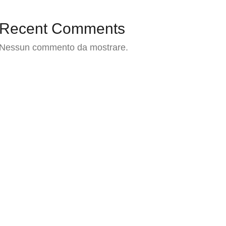
Recent Comments
Nessun commento da mostrare.