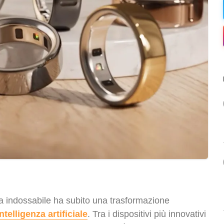
gia indossabile ha subito una trasformazione
intelligenza artificiale
. Tra i dispositivi più innovativi