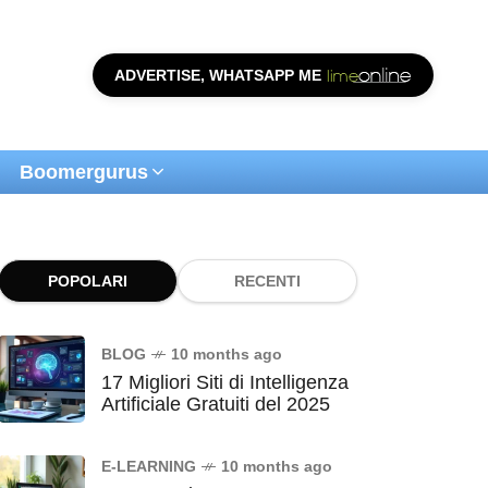
ADVERTISE, WHATSAPP ME
Boomergurus
POPOLARI
RECENTI
BLOG
10 months ago
17 Migliori Siti di Intelligenza
Artificiale Gratuiti del 2025
E-LEARNING
10 months ago