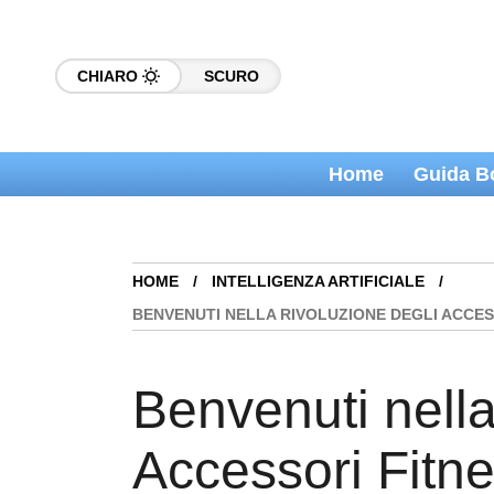
CHIARO
SCURO
Home
Guida B
HOME
INTELLIGENZA ARTIFICIALE
BENVENUTI NELLA RIVOLUZIONE DEGLI ACCESS
Benvenuti nella
Accessori Fitne