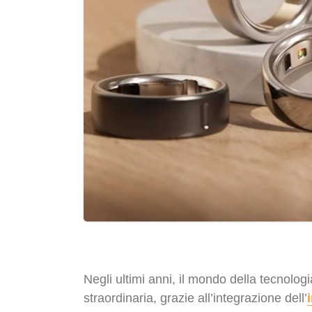
Negli ultimi anni, il mondo della tecnolo
straordinaria, grazie all’integrazione dell’