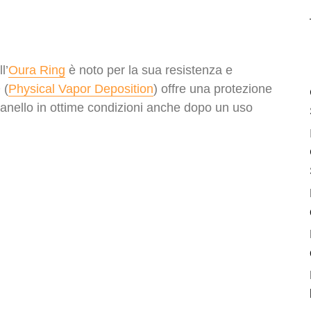
l’
Oura Ring
è noto per la sua resistenza e
 (
Physical Vapor Deposition
) offre una protezione
’anello in ottime condizioni anche dopo un uso