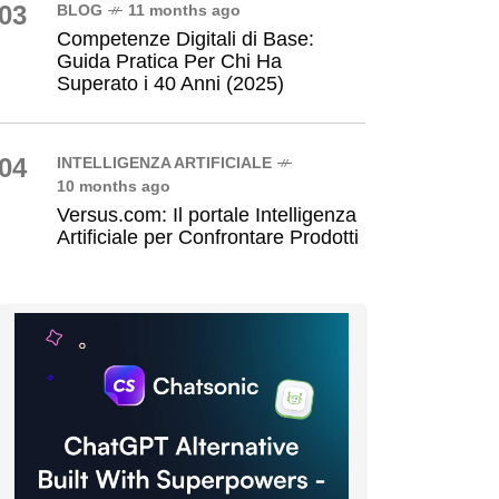
03
BLOG
11 months ago
Competenze Digitali di Base:
Guida Pratica Per Chi Ha
Superato i 40 Anni (2025)
04
INTELLIGENZA ARTIFICIALE
10 months ago
Versus.com: Il portale Intelligenza
Artificiale per Confrontare Prodotti