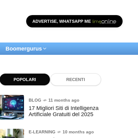
ADVERTISE, WHATSAPP ME
Boomergurus
POPOLARI
RECENTI
BLOG
11 months ago
17 Migliori Siti di Intelligenza
Artificiale Gratuiti del 2025
E-LEARNING
10 months ago