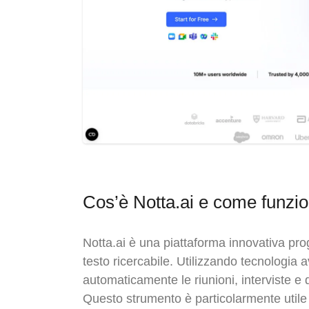
Cos’è Notta.ai e come funzi
Notta.ai è una piattaforma innovativa pro
testo ricercabile. Utilizzando tecnologia 
automaticamente le riunioni, interviste e 
Questo strumento è particolarmente utile