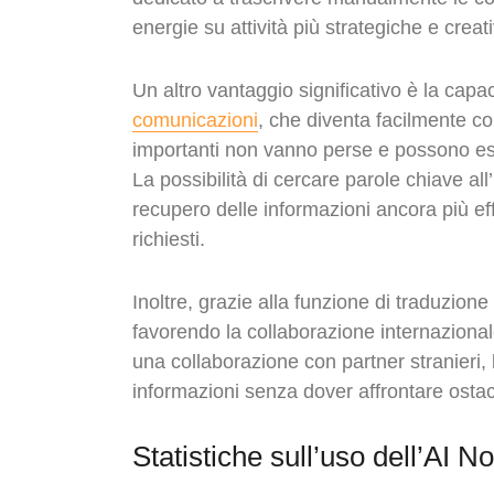
energie su attività più strategiche e creat
Un altro vantaggio significativo è la capac
comunicazioni
, che diventa facilmente co
importanti non vanno perse e possono e
La possibilità di cercare parole chiave all’
recupero delle informazioni ancora più e
richiesti.
Inoltre, grazie alla funzione di traduzione
favorendo la collaborazione internazionale.
una collaborazione con partner stranieri,
informazioni senza dover affrontare ostac
Statistiche sull’uso dell’AI N