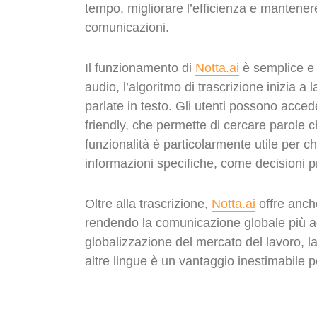
tempo, migliorare l’efficienza e mantener
comunicazioni.
Il funzionamento di
Notta.ai
è semplice e i
audio, l’algoritmo di trascrizione inizia
parlate in testo. Gli utenti possono accede
friendly, che permette di cercare parole c
funzionalità è particolarmente utile per 
informazioni specifiche, come decisioni pre
Oltre alla trascrizione,
Notta.ai
offre anch
rendendo la comunicazione globale più a
globalizzazione del mercato del lavoro, la 
altre lingue è un vantaggio inestimabile p