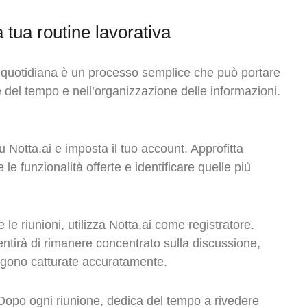
 tua routine lavorativa
va quotidiana è un processo semplice che può portare
ne del tempo e nell’organizzazione delle informazioni.
su Notta.ai e imposta il tuo account. Approfitta
 le funzionalità offerte e identificare quelle più
 le riunioni, utilizza Notta.ai come registratore.
entirà di rimanere concentrato sulla discussione,
ngono catturate accuratamente.
 Dopo ogni riunione, dedica del tempo a rivedere