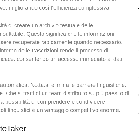
ive, migliorando così l’efficienza complessiva.
ità di creare un archivio testuale delle
nsultabile. Questo significa che le informazioni
ssere recuperate rapidamente quando necessario.
interno delle trascrizioni rende il processo di
fficace, consentendo un accesso immediato ai dati
 automatica, Notta.ai elimina le barriere linguistiche,
 Che si tratti di un team distribuito su più paesi o di
 la possibilità di comprendere e condividere
oli linguistici è un vantaggio competitivo enorme.
oteTaker