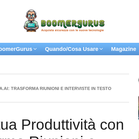
oomerGurus
Quando/Cosa Usare
Magazine
.AI: TRASFORMA RIUNIONI E INTERVISTE IN TESTO
ua Produttività con