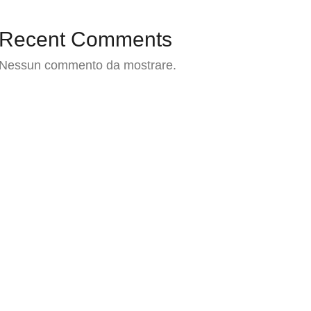
Recent Comments
Nessun commento da mostrare.