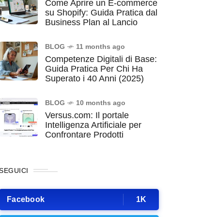
Come Aprire un E-commerce
su Shopify: Guida Pratica dal
Business Plan al Lancio
BLOG
11 months ago
Competenze Digitali di Base:
Guida Pratica Per Chi Ha
Superato i 40 Anni (2025)
BLOG
10 months ago
Versus.com: Il portale
Intelligenza Artificiale per
Confrontare Prodotti
SEGUICI
Facebook
1K