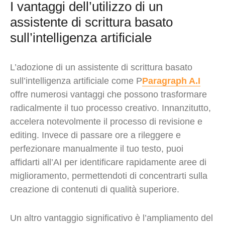
I vantaggi dell’utilizzo di un
assistente di scrittura basato
sull’intelligenza artificiale
L’adozione di un assistente di scrittura basato
sull’intelligenza artificiale come P
Paragraph A.I
offre numerosi vantaggi che possono trasformare
radicalmente il tuo processo creativo. Innanzitutto,
accelera notevolmente il processo di revisione e
editing. Invece di passare ore a rileggere e
perfezionare manualmente il tuo testo, puoi
affidarti all’AI per identificare rapidamente aree di
miglioramento, permettendoti di concentrarti sulla
creazione di contenuti di qualità superiore.
Un altro vantaggio significativo è l’ampliamento del