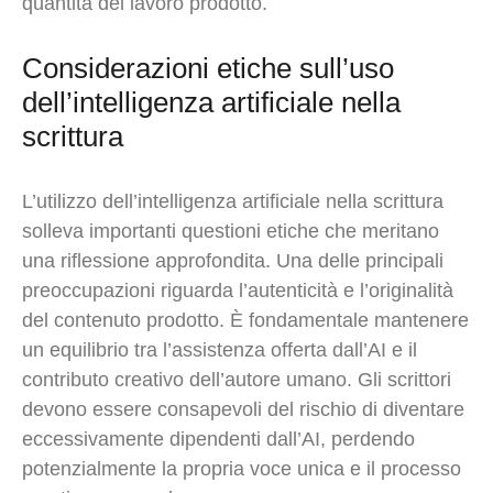
quantità del lavoro prodotto.
Considerazioni etiche sull’uso
dell’intelligenza artificiale nella
scrittura
L’utilizzo dell’intelligenza artificiale nella scrittura
solleva importanti questioni etiche che meritano
una riflessione approfondita. Una delle principali
preoccupazioni riguarda l’autenticità e l’originalità
del contenuto prodotto. È fondamentale mantenere
un equilibrio tra l’assistenza offerta dall’AI e il
contributo creativo dell’autore umano. Gli scrittori
devono essere consapevoli del rischio di diventare
eccessivamente dipendenti dall’AI, perdendo
potenzialmente la propria voce unica e il processo