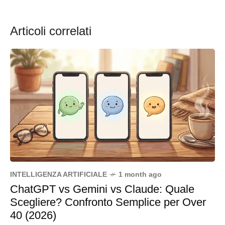
Articoli correlati
INTELLIGENZA ARTIFICIALE
1 month ago
ChatGPT vs Gemini vs Claude: Quale
Scegliere? Confronto Semplice per Over
40 (2026)