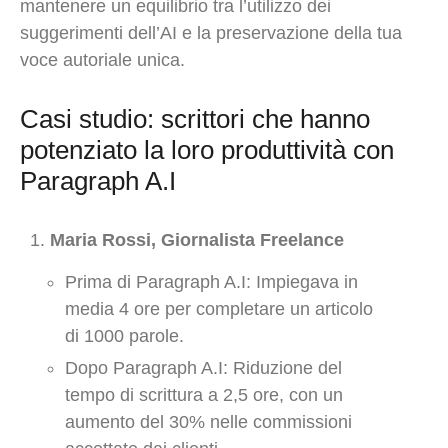
mantenere un equilibrio tra l’utilizzo dei
suggerimenti dell’AI e la preservazione della tua
voce autoriale unica.
Casi studio: scrittori che hanno
potenziato la loro produttività con
Paragraph A.I
Maria Rossi, Giornalista Freelance
Prima di Paragraph A.I: Impiegava in
media 4 ore per completare un articolo
di 1000 parole.
Dopo Paragraph A.I: Riduzione del
tempo di scrittura a 2,5 ore, con un
aumento del 30% nelle commissioni