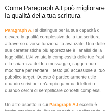
Come Paragraph A.I può migliorare
la qualità della tua scrittura
Paragraph A.I
si distingue per la sua capacità di
elevare la qualità complessiva della tua scrittura
attraverso diverse funzionalità avanzate. Una delle
sue caratteristiche più apprezzate è l’analisi della
leggibilità. L’AI valuta la complessità delle tue frasi
e la chiarezza del tuo messaggio, suggerendo
modifiche per rendere il testo più accessibile al tuo
pubblico target. Questo è particolarmente utile
quando scrivi per un’ampia gamma di lettori o
quando cerchi di semplificare concetti complessi.
Un altro aspetto in cui
Paragraph A.I
eccelle è