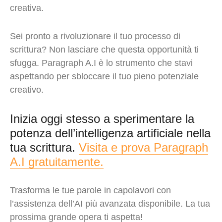
creativa.
Sei pronto a rivoluzionare il tuo processo di
scrittura? Non lasciare che questa opportunità ti
sfugga. Paragraph A.I è lo strumento che stavi
aspettando per sbloccare il tuo pieno potenziale
creativo.
Inizia oggi stesso a sperimentare la
potenza dell’intelligenza artificiale nella
tua scrittura.
Visita e prova Paragraph
A.I gratuitamente.
Trasforma le tue parole in capolavori con
l’assistenza dell’AI più avanzata disponibile. La tua
prossima grande opera ti aspetta!