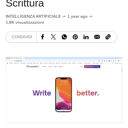
Scrittura
INTELLIGENZA ARTIFICIALE
1 year ago
1.8K visualizzazioni
CONDIVIDI