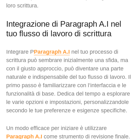
loro scrittura.
Integrazione di Paragraph A.I nel
tuo flusso di lavoro di scrittura
Integrare P
Paragraph A.I
nel tuo processo di
scrittura può sembrare inizialmente una sfida, ma
con il giusto approccio, può diventare una parte
naturale e indispensabile del tuo flusso di lavoro. Il
primo passo è familiarizzare con l’interfaccia e le
funzionalità di base. Dedica del tempo a esplorare
le varie opzioni e impostazioni, personalizzandole
secondo le tue preferenze e esigenze specifiche.
Un modo efficace per iniziare è utilizzare
Paragraph A.I
come strumento di revisione finale.