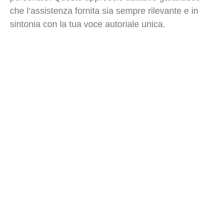
che l’assistenza fornita sia sempre rilevante e in
sintonia con la tua voce autoriale unica.