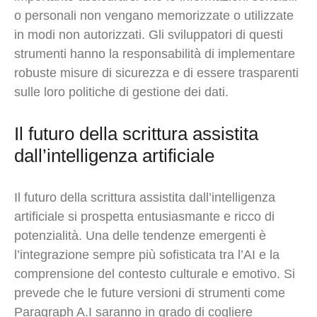
o personali non vengano memorizzate o utilizzate
in modi non autorizzati. Gli sviluppatori di questi
strumenti hanno la responsabilità di implementare
robuste misure di sicurezza e di essere trasparenti
sulle loro politiche di gestione dei dati.
Il futuro della scrittura assistita
dall’intelligenza artificiale
Il futuro della scrittura assistita dall’intelligenza
artificiale si prospetta entusiasmante e ricco di
potenzialità. Una delle tendenze emergenti è
l’integrazione sempre più sofisticata tra l’AI e la
comprensione del contesto culturale e emotivo. Si
prevede che le future versioni di strumenti come
Paragraph A.I saranno in grado di cogliere