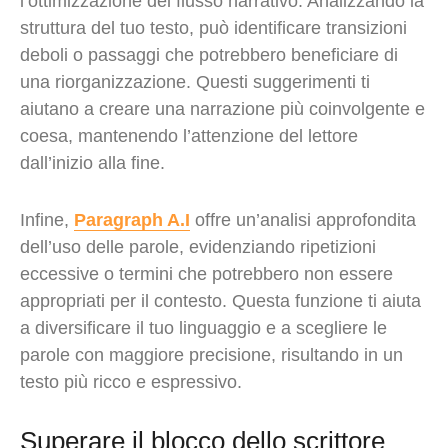
l’ottimizzazione del flusso narrativo. Analizzando la
struttura del tuo testo, può identificare transizioni
deboli o passaggi che potrebbero beneficiare di
una riorganizzazione. Questi suggerimenti ti
aiutano a creare una narrazione più coinvolgente e
coesa, mantenendo l’attenzione del lettore
dall’inizio alla fine.
Infine,
Paragraph A.I
offre un’analisi approfondita
dell’uso delle parole, evidenziando ripetizioni
eccessive o termini che potrebbero non essere
appropriati per il contesto. Questa funzione ti aiuta
a diversificare il tuo linguaggio e a scegliere le
parole con maggiore precisione, risultando in un
testo più ricco e espressivo.
Superare il blocco dello scrittore