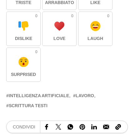
TRISTE
ARRABBIATO
LIKE
0
0
0
DISLIKE
LOVE
LAUGH
0
SURPRISED
INTELLIGENZA ARTIFICIALE
LAVORO
SCRITTURA TESTI
CONDIVIDI