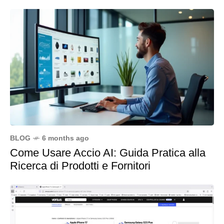
BLOG
6 months ago
Come Usare Accio AI: Guida Pratica alla
Ricerca di Prodotti e Fornitori