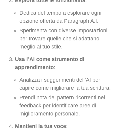
Esplora tutte le funzionalità
:
Dedica del tempo a esplorare ogni
opzione offerta da Paragraph A.I.
Sperimenta con diverse impostazioni
per trovare quelle che si adattano
meglio al tuo stile.
Usa l’AI come strumento di
apprendimento
:
Analizza i suggerimenti dell’AI per
capire come migliorare la tua scrittura.
Prendi nota dei pattern ricorrenti nei
feedback per identificare aree di
miglioramento personale.
Mantieni la tua voce
: