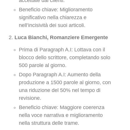
accettate dai clienti.
Beneficio chiave: Miglioramento
significativo nella chiarezza e
nell’incisività dei suoi articoli.
Luca Bianchi, Romanziere Emergente
Prima di Paragraph A.I: Lottava con il
blocco dello scrittore, completando solo
500 parole al giorno.
Dopo Paragraph A.I: Aumento della
produzione a 1500 parole al giorno, con
una riduzione del 50% nel tempo di
revisione.
Beneficio chiave: Maggiore coerenza
nella voce narrativa e miglioramento
nella struttura delle trame.