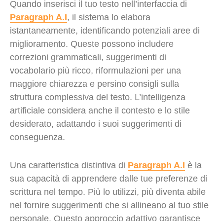
Quando inserisci il tuo testo nell’interfaccia di
Paragraph A.I
, il sistema lo elabora
istantaneamente, identificando potenziali aree di
miglioramento. Queste possono includere
correzioni grammaticali, suggerimenti di
vocabolario più ricco, riformulazioni per una
maggiore chiarezza e persino consigli sulla
struttura complessiva del testo. L’intelligenza
artificiale considera anche il contesto e lo stile
desiderato, adattando i suoi suggerimenti di
conseguenza.
Una caratteristica distintiva di
Paragraph A.I
è la
sua capacità di apprendere dalle tue preferenze di
scrittura nel tempo. Più lo utilizzi, più diventa abile
nel fornire suggerimenti che si allineano al tuo stile
personale. Questo approccio adattivo garantisce