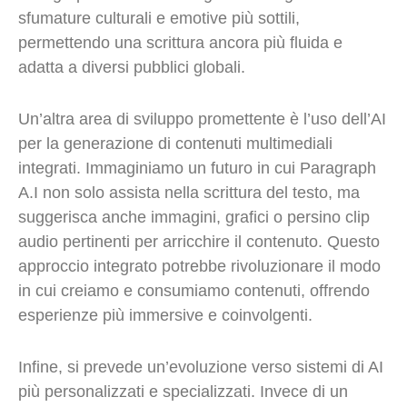
sfumature culturali e emotive più sottili,
permettendo una scrittura ancora più fluida e
adatta a diversi pubblici globali.
Un’altra area di sviluppo promettente è l’uso dell’AI
per la generazione di contenuti multimediali
integrati. Immaginiamo un futuro in cui Paragraph
A.I non solo assista nella scrittura del testo, ma
suggerisca anche immagini, grafici o persino clip
audio pertinenti per arricchire il contenuto. Questo
approccio integrato potrebbe rivoluzionare il modo
in cui creiamo e consumiamo contenuti, offrendo
esperienze più immersive e coinvolgenti.
Infine, si prevede un’evoluzione verso sistemi di AI
più personalizzati e specializzati. Invece di un