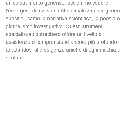
unico strumento generico, potremmo vedere
l’emergere di assistenti AI specializzati per generi
specifici, come la narrativa scientifica, la poesia o il
giornalismo investigativo. Questi strumenti
specializzati potrebbero offrire un livello di
assistenza e comprensione ancora più profondo,
adattandosi alle esigenze uniche di ogni nicchia di
scrittura.