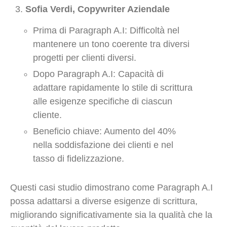
Sofia Verdi, Copywriter Aziendale
Prima di Paragraph A.I: Difficoltà nel
mantenere un tono coerente tra diversi
progetti per clienti diversi.
Dopo Paragraph A.I: Capacità di
adattare rapidamente lo stile di scrittura
alle esigenze specifiche di ciascun
cliente.
Beneficio chiave: Aumento del 40%
nella soddisfazione dei clienti e nel
tasso di fidelizzazione.
Questi casi studio dimostrano come Paragraph A.I
possa adattarsi a diverse esigenze di scrittura,
migliorando significativamente sia la qualità che la