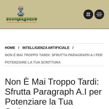
HOME
INTELLIGENZA ARTIFICIALE
NON È MAI TROPPO TARDI: SFRUTTA PARAGRAPH A.I PER
POTENZIARE LA TUA SCRITTURA
Non È Mai Troppo Tardi:
Sfrutta Paragraph A.I per
Potenziare la Tua