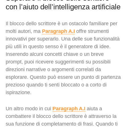
con l’aiuto dell’intelligenza artificiale
Il blocco dello scrittore è un ostacolo familiare per
molti autori, ma
Paragraph A.I
offre strumenti
innovativi per superarlo. Una delle sue funzionalità
più utili in questo senso è il generatore di idee.
Inserendo alcuni concetti chiave o un breve
prompt, puoi ricevere suggerimenti su possibili
direzioni narrative o argomenti correlati da
esplorare. Questo può essere un punto di partenza
prezioso quando ti senti bloccato o a corto di
ispirazione.
Un altro modo in cui
Paragraph A.I
aiuta a
combattere il blocco dello scrittore è attraverso la
sua funzione di completamento di frasi. Quando ti