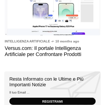
INTELLIGENZA ARTIFICIALE
10 months ago
Versus.com: Il portale Intelligenza
Artificiale per Confrontare Prodotti
Resta Informato con le Ultime e Più
Importanti Notizie