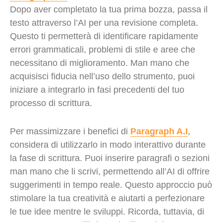
Dopo aver completato la tua prima bozza, passa il
testo attraverso l’AI per una revisione completa.
Questo ti permetterà di identificare rapidamente
errori grammaticali, problemi di stile e aree che
necessitano di miglioramento. Man mano che
acquisisci fiducia nell’uso dello strumento, puoi
iniziare a integrarlo in fasi precedenti del tuo
processo di scrittura.
Per massimizzare i benefici di
Paragraph A.I
,
considera di utilizzarlo in modo interattivo durante
la fase di scrittura. Puoi inserire paragrafi o sezioni
man mano che li scrivi, permettendo all’AI di offrire
suggerimenti in tempo reale. Questo approccio può
stimolare la tua creatività e aiutarti a perfezionare
le tue idee mentre le sviluppi. Ricorda, tuttavia, di