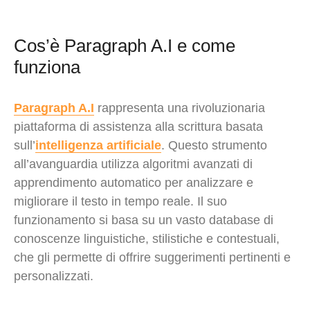
Cos’è Paragraph A.I e come
funziona
Paragraph A.I
rappresenta una rivoluzionaria
piattaforma di assistenza alla scrittura basata
sull’
intelligenza artificiale
. Questo strumento
all’avanguardia utilizza algoritmi avanzati di
apprendimento automatico per analizzare e
migliorare il testo in tempo reale. Il suo
funzionamento si basa su un vasto database di
conoscenze linguistiche, stilistiche e contestuali,
che gli permette di offrire suggerimenti pertinenti e
personalizzati.