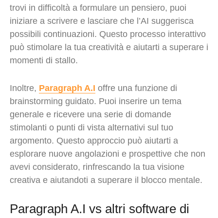
trovi in difficoltà a formulare un pensiero, puoi
iniziare a scrivere e lasciare che l’AI suggerisca
possibili continuazioni. Questo processo interattivo
può stimolare la tua creatività e aiutarti a superare i
momenti di stallo.
Inoltre,
Paragraph A.I
offre una funzione di
brainstorming guidato. Puoi inserire un tema
generale e ricevere una serie di domande
stimolanti o punti di vista alternativi sul tuo
argomento. Questo approccio può aiutarti a
esplorare nuove angolazioni e prospettive che non
avevi considerato, rinfrescando la tua visione
creativa e aiutandoti a superare il blocco mentale.
Paragraph A.I vs altri software di