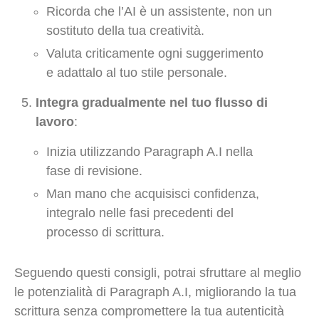
Ricorda che l’AI è un assistente, non un
sostituto della tua creatività.
Valuta criticamente ogni suggerimento
e adattalo al tuo stile personale.
Integra gradualmente nel tuo flusso di
lavoro
:
Inizia utilizzando Paragraph A.I nella
fase di revisione.
Man mano che acquisisci confidenza,
integralo nelle fasi precedenti del
processo di scrittura.
Seguendo questi consigli, potrai sfruttare al meglio
le potenzialità di Paragraph A.I, migliorando la tua
scrittura senza compromettere la tua autenticità