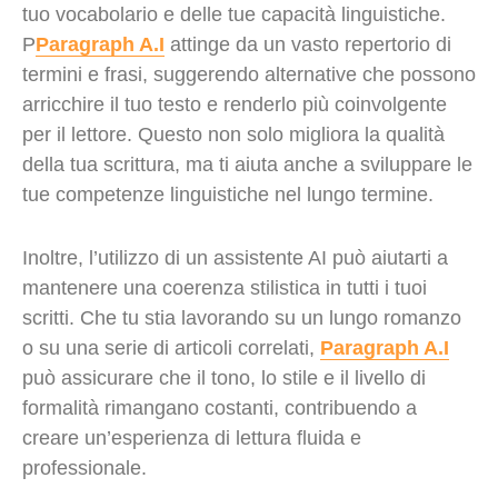
tuo vocabolario e delle tue capacità linguistiche.
P
Paragraph A.I
attinge da un vasto repertorio di
termini e frasi, suggerendo alternative che possono
arricchire il tuo testo e renderlo più coinvolgente
per il lettore. Questo non solo migliora la qualità
della tua scrittura, ma ti aiuta anche a sviluppare le
tue competenze linguistiche nel lungo termine.
Inoltre, l’utilizzo di un assistente AI può aiutarti a
mantenere una coerenza stilistica in tutti i tuoi
scritti. Che tu stia lavorando su un lungo romanzo
o su una serie di articoli correlati,
Paragraph A.I
può assicurare che il tono, lo stile e il livello di
formalità rimangano costanti, contribuendo a
creare un’esperienza di lettura fluida e
professionale.