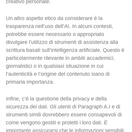
creativo personale.
Un altro aspetto etico da considerare è la
trasparenza nell’uso dell’AI. In alcuni contesti,
potrebbe essere necessario o appropriato
divulgare l’utilizzo di strumenti di assistenza alla
scrittura basati sull’intelligenza artificiale. Questo è
particolarmente rilevante in ambiti accademici,
giornalistici o in qualsiasi situazione in cui
l’autenticità e l’origine del contenuto siano di
primaria importanza.
Infine, c’è la questione della privacy e della
sicurezza dei dati. Gli utenti di Paragraph A.I e di
strumenti simili dovrebbero essere consapevoli di
come vengono gestiti e protetti i loro dati. È
importante assicurarsi che le informazioni sensibili