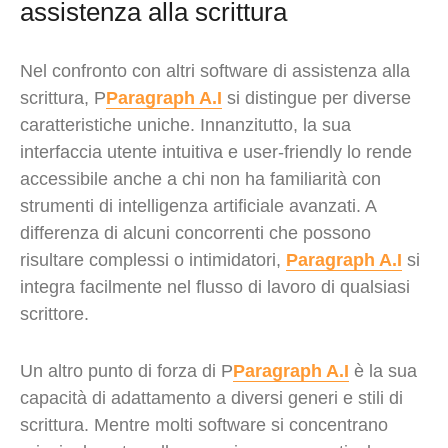
assistenza alla scrittura
Nel confronto con altri software di assistenza alla
scrittura, P
Paragraph A.I
si distingue per diverse
caratteristiche uniche. Innanzitutto, la sua
interfaccia utente intuitiva e user-friendly lo rende
accessibile anche a chi non ha familiarità con
strumenti di intelligenza artificiale avanzati. A
differenza di alcuni concorrenti che possono
risultare complessi o intimidatori,
Paragraph A.I
si
integra facilmente nel flusso di lavoro di qualsiasi
scrittore.
Un altro punto di forza di P
Paragraph A.I
è la sua
capacità di adattamento a diversi generi e stili di
scrittura. Mentre molti software si concentrano