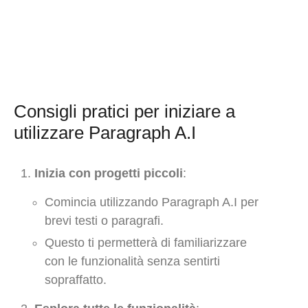
Consigli pratici per iniziare a
utilizzare Paragraph A.I
Inizia con progetti piccoli
:
Comincia utilizzando Paragraph A.I per
brevi testi o paragrafi.
Questo ti permetterà di familiarizzare
con le funzionalità senza sentirti
sopraffatto.