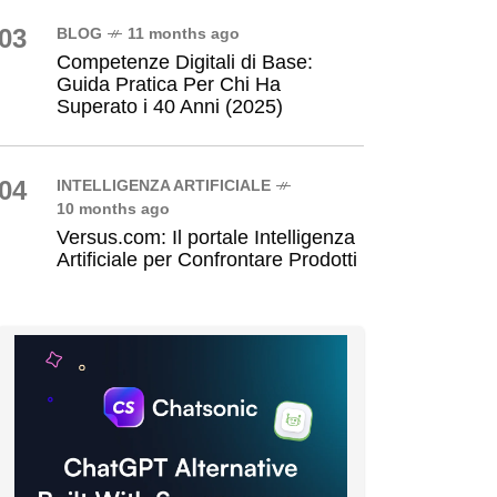
03
BLOG
11 months ago
Competenze Digitali di Base:
Guida Pratica Per Chi Ha
Superato i 40 Anni (2025)
04
INTELLIGENZA ARTIFICIALE
10 months ago
Versus.com: Il portale Intelligenza
Artificiale per Confrontare Prodotti