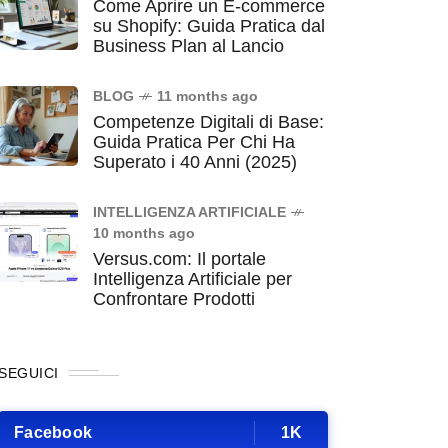
Come Aprire un E-commerce
su Shopify: Guida Pratica dal
Business Plan al Lancio
BLOG
11 months ago
Competenze Digitali di Base:
Guida Pratica Per Chi Ha
Superato i 40 Anni (2025)
INTELLIGENZA ARTIFICIALE
10 months ago
Versus.com: Il portale
Intelligenza Artificiale per
Confrontare Prodotti
SEGUICI
Facebook
1K