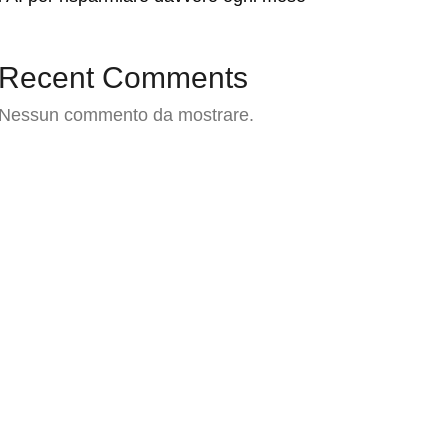
Recent Comments
Nessun commento da mostrare.