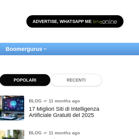
ADVERTISE, WHATSAPP ME
Boomergurus
POPOLARI
RECENTI
BLOG
11 months ago
17 Migliori Siti di Intelligenza
Artificiale Gratuiti del 2025
BLOG
11 months ago