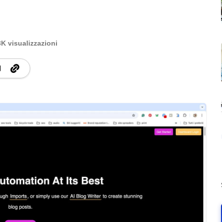
3K visualizzazioni