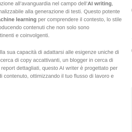
zione all’avanguardia nel campo dell’
AI writing
,
nalizzabile alla generazione di testi. Questo potente
chine learning
per comprendere il contesto, lo stile
, producendo contenuti che non solo sono
nenti e coinvolgenti.
lla sua capacità di adattarsi alle esigenze uniche di
icerca di copy accattivanti, un blogger in cerca di
report dettagliati, questo AI writer è progettato per
 contenuto, ottimizzando il tuo flusso di lavoro e