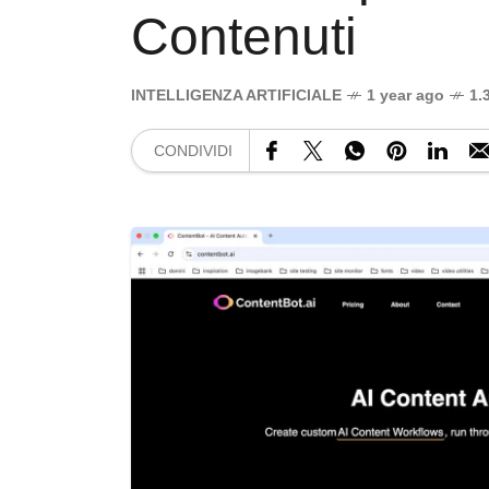
Contenuti
INTELLIGENZA ARTIFICIALE
1 year ago
1.
CONDIVIDI