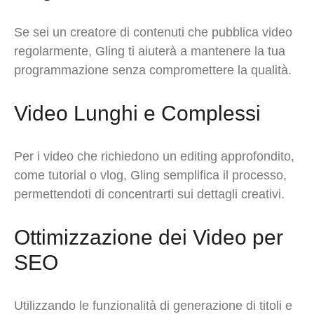
Se sei un creatore di contenuti che pubblica video
regolarmente, Gling ti aiuterà a mantenere la tua
programmazione senza compromettere la qualità.
Video Lunghi e Complessi
Per i video che richiedono un editing approfondito,
come tutorial o vlog, Gling semplifica il processo,
permettendoti di concentrarti sui dettagli creativi.
Ottimizzazione dei Video per
SEO
Utilizzando le funzionalità di generazione di titoli e