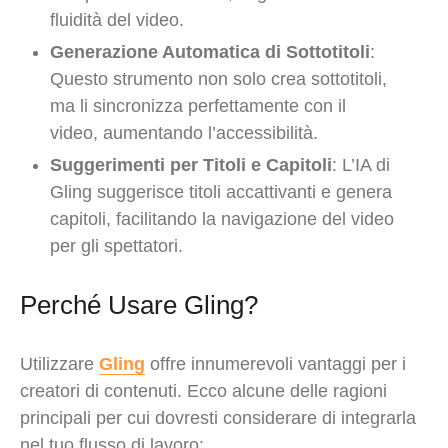
fluidità del video.
Generazione Automatica di Sottotitoli
:
Questo strumento non solo crea sottotitoli,
ma li sincronizza perfettamente con il
video, aumentando l’accessibilità.
Suggerimenti per Titoli e Capitoli
: L’IA di
Gling suggerisce titoli accattivanti e genera
capitoli, facilitando la navigazione del video
per gli spettatori.
Perché Usare Gling?
Utilizzare
Gling
offre innumerevoli vantaggi per i
creatori di contenuti. Ecco alcune delle ragioni
principali per cui dovresti considerare di integrarla
nel tuo flusso di lavoro: