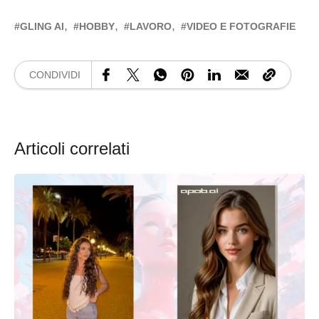
GLING AI
HOBBY
LAVORO
VIDEO E FOTOGRAFIE
CONDIVIDI
Articoli correlati