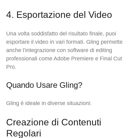
4. Esportazione del Video
Una volta soddisfatto del risultato finale, puoi
esportare il video in vari formati. Gling permette
anche l’integrazione con software di editing
professionali come Adobe Premiere e Final Cut
Pro.
Quando Usare Gling?
Gling è ideale in diverse situazioni:
Creazione di Contenuti
Regolari