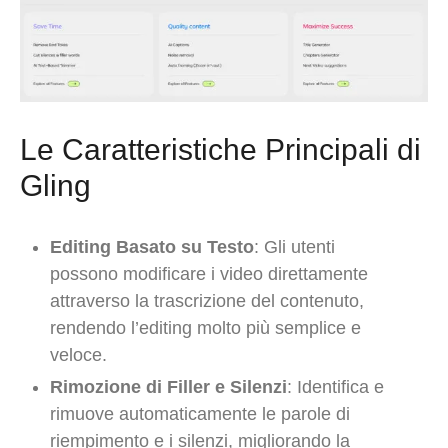
Le Caratteristiche Principali di
Gling
Editing Basato su Testo
: Gli utenti
possono modificare i video direttamente
attraverso la trascrizione del contenuto,
rendendo l’editing molto più semplice e
veloce.
Rimozione di Filler e Silenzi
: Identifica e
rimuove automaticamente le parole di
riempimento e i silenzi, migliorando la