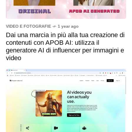
VIDEO E FOTOGRAFIE
1 year ago
Dai una marcia in più alla tua creazione di
contenuti con APOB AI: utilizza il
generatore AI di influencer per immagini e
video