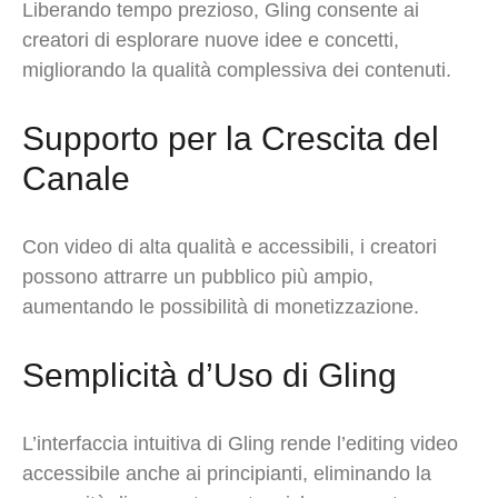
Liberando tempo prezioso, Gling consente ai
creatori di esplorare nuove idee e concetti,
migliorando la qualità complessiva dei contenuti.
Supporto per la Crescita del
Canale
Con video di alta qualità e accessibili, i creatori
possono attrarre un pubblico più ampio,
aumentando le possibilità di monetizzazione.
Semplicità d’Uso di Gling
L’interfaccia intuitiva di Gling rende l’editing video
accessibile anche ai principianti, eliminando la