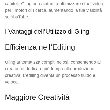
capitoli, Gling può aiutarti a ottimizzare i tuoi video
per i motori di ricerca, aumentando la tua visibilità
su YouTube.
I Vantaggi dell’Utilizzo di Gling
Efficienza nell’Editing
Gling automatizza compiti noiosi, consentendo ai
creatori di dedicare più tempo alla produzione
creativa. L’editing diventa un processo fluido e
veloce.
Maggiore Creatività