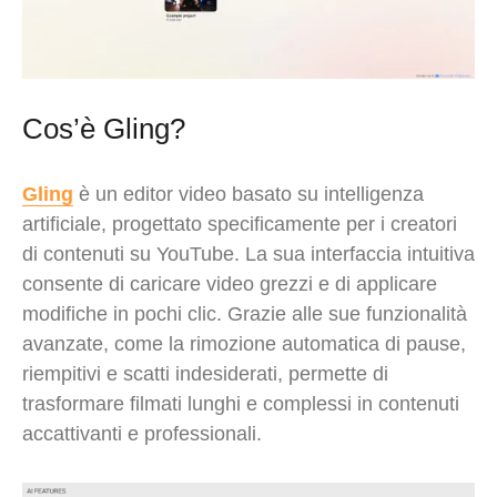
Cos’è Gling?
Gling
è un editor video basato su intelligenza
artificiale, progettato specificamente per i creatori
di contenuti su YouTube. La sua interfaccia intuitiva
consente di caricare video grezzi e di applicare
modifiche in pochi clic. Grazie alle sue funzionalità
avanzate, come la rimozione automatica di pause,
riempitivi e scatti indesiderati, permette di
trasformare filmati lunghi e complessi in contenuti
accattivanti e professionali.