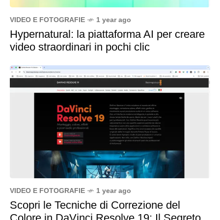
VIDEO E FOTOGRAFIE
1 year ago
Hypernatural: la piattaforma AI per creare
video straordinari in pochi clic
VIDEO E FOTOGRAFIE
1 year ago
Scopri le Tecniche di Correzione del
Colore in DaVinci Resolve 19: Il Segreto