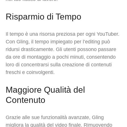
Risparmio di Tempo
Il tempo è una risorsa preziosa per ogni YouTuber.
Con Gling, il tempo impiegato per l’editing può
ridursi drasticamente. Gli utenti possono passare
da ore di montaggio a pochi minuti, consentendo
loro di concentrarsi sulla creazione di contenuti
freschi e coinvolgenti.
Maggiore Qualità del
Contenuto
Grazie alle sue funzionalità avanzate, Gling
migliora la qualità del video finale. Rimuovendo