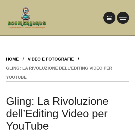
HOME
VIDEO E FOTOGRAFIE
GLING: LA RIVOLUZIONE DELL’EDITING VIDEO PER
YOUTUBE
Gling: La Rivoluzione
dell’Editing Video per
YouTube