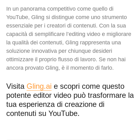
In un panorama competitivo come quello di
YouTube, Gling si distingue come uno strumento
essenziale per i creatori di contenuti. Con la sua
capacità di semplificare l’editing video e migliorare
la qualità dei contenuti, Gling rappresenta una
soluzione innovativa per chiunque desideri
ottimizzare il proprio flusso di lavoro. Se non hai
ancora provato Gling, è il momento di farlo.
Visita
Gling.ai
e scopri come questo
potente editor video può trasformare la
tua esperienza di creazione di
contenuti su YouTube.