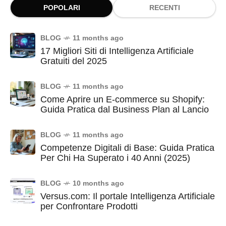
POPOLARI
RECENTI
BLOG
11 months ago
17 Migliori Siti di Intelligenza Artificiale
Gratuiti del 2025
BLOG
11 months ago
Come Aprire un E-commerce su Shopify:
Guida Pratica dal Business Plan al Lancio
BLOG
11 months ago
Competenze Digitali di Base: Guida Pratica
Per Chi Ha Superato i 40 Anni (2025)
BLOG
10 months ago
Versus.com: Il portale Intelligenza Artificiale
per Confrontare Prodotti