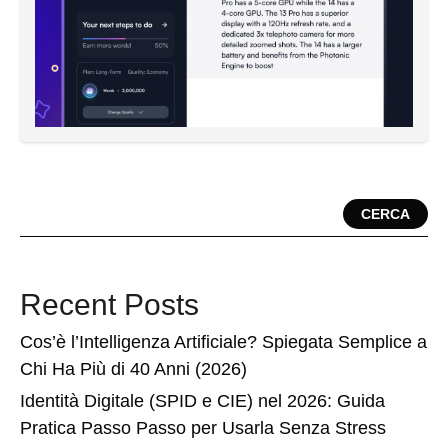
CERCA
Recent Posts
Cos’è l’Intelligenza Artificiale? Spiegata Semplice a
Chi Ha Più di 40 Anni (2026)
Identità Digitale (SPID e CIE) nel 2026: Guida
Pratica Passo Passo per Usarla Senza Stress