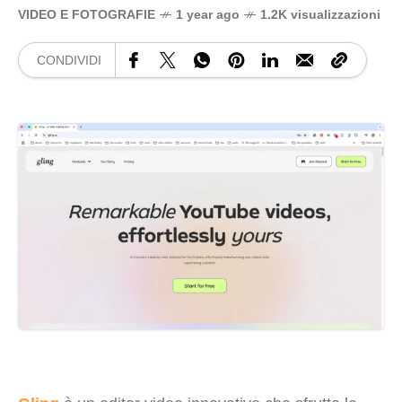
VIDEO E FOTOGRAFIE
1 year ago
1.2K visualizzazioni
CONDIVIDI