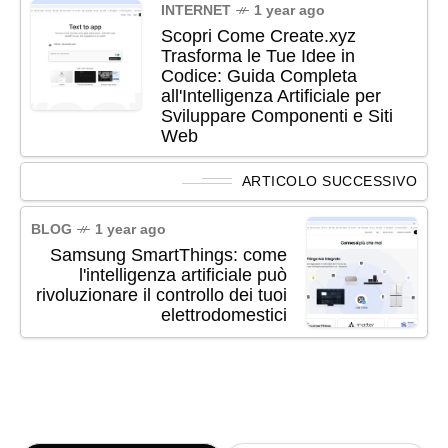
INTERNET
1 year ago
Scopri Come Create.xyz
Trasforma le Tue Idee in
Codice: Guida Completa
all'Intelligenza Artificiale per
Sviluppare Componenti e Siti
Web
ARTICOLO SUCCESSIVO
BLOG
1 year ago
Samsung SmartThings: come
l'intelligenza artificiale può
rivoluzionare il controllo dei tuoi
elettrodomestici