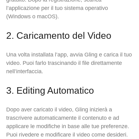
l’applicazione per il tuo sistema operativo
(Windows o macOS).
2. Caricamento del Video
Una volta installata l’app, avvia Gling e carica il tuo
video. Puoi farlo trascinando il file direttamente
nell’interfaccia.
3. Editing Automatico
Dopo aver caricato il video, Gling inizierà a
trascrivere automaticamente il contenuto e ad
applicare le modifiche in base alle tue preferenze.
Puoi rivedere e modificare il video come desideri.