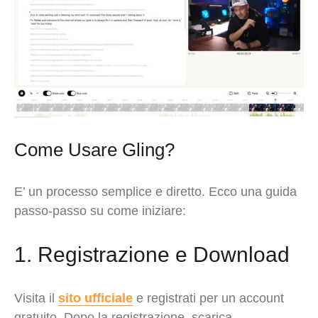
Come Usare Gling?
E’ un processo semplice e diretto. Ecco una guida
passo-passo su come iniziare:
1. Registrazione e Download
Visita il
sito ufficiale
e registrati per un account
gratuito. Dopo la registrazione, scarica