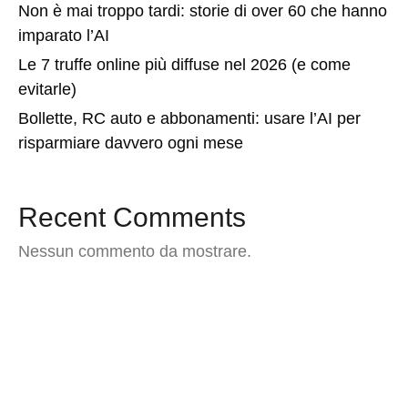
Non è mai troppo tardi: storie di over 60 che hanno
imparato l’AI
Le 7 truffe online più diffuse nel 2026 (e come
evitarle)
Bollette, RC auto e abbonamenti: usare l’AI per
risparmiare davvero ogni mese
Recent Comments
Nessun commento da mostrare.