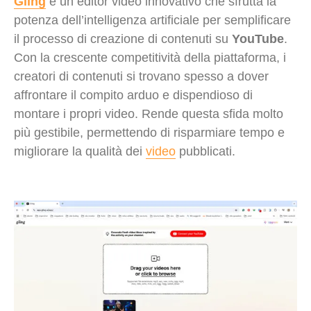
Gling
è un editor video innovativo che sfrutta la
potenza dell’intelligenza artificiale per semplificare
il processo di creazione di contenuti su
YouTube
.
Con la crescente competitività della piattaforma, i
creatori di contenuti si trovano spesso a dover
affrontare il compito arduo e dispendioso di
montare i propri video. Rende questa sfida molto
più gestibile, permettendo di risparmiare tempo e
migliorare la qualità dei
video
pubblicati.