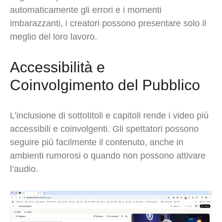
automaticamente gli errori e i momenti
imbarazzanti, i creatori possono presentare solo il
meglio del loro lavoro.
Accessibilità e
Coinvolgimento del Pubblico
L’inclusione di sottotitoli e capitoli rende i video più
accessibili e coinvolgenti. Gli spettatori possono
seguire più facilmente il contenuto, anche in
ambienti rumorosi o quando non possono attivare
l’audio.