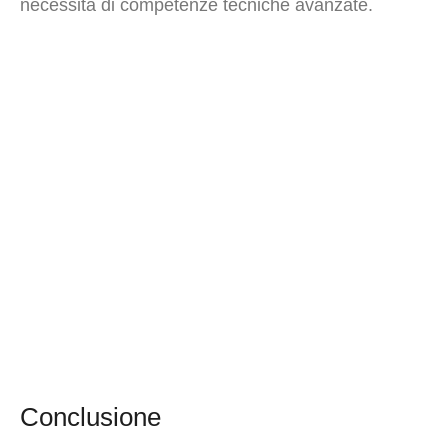
necessità di competenze tecniche avanzate.
Conclusione