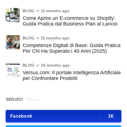
BLOG
11 months ago
Come Aprire un E-commerce su Shopify:
Guida Pratica dal Business Plan al Lancio
BLOG
11 months ago
Competenze Digitali di Base: Guida Pratica
Per Chi Ha Superato i 40 Anni (2025)
BLOG
10 months ago
Versus.com: Il portale Intelligenza Artificiale
per Confrontare Prodotti
SEGUICI
Facebook
1K