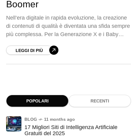
Boomer
Nell’era digitale in rapida evoluzione, la creazione
di contenuti di qualità è diventata una sfida sempre
più complessa. Per la Generazione X e i Baby
Boomer, che hanno vissuto l’avvento
LEGGI DI PIÙ
POPOLARI
RECENTI
BLOG
11 months ago
17 Migliori Siti di Intelligenza Artificiale
Gratuiti del 2025