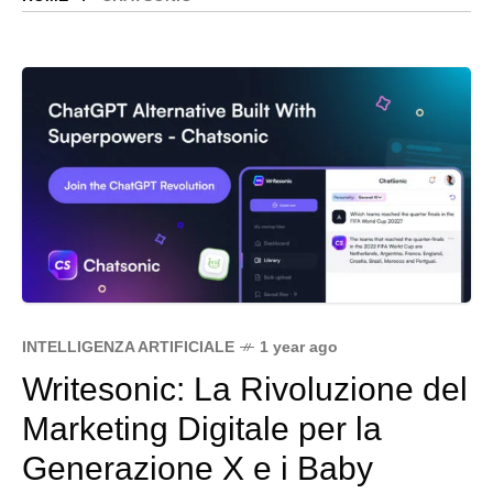
INTELLIGENZA ARTIFICIALE
1 year ago
Writesonic: La Rivoluzione del
Marketing Digitale per la
Generazione X e i Baby