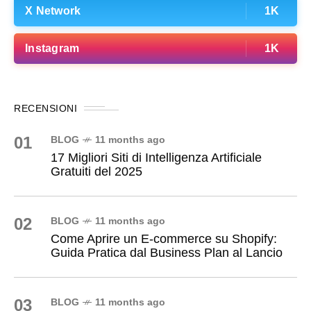
X Network
1K
Instagram
1K
RECENSIONI
01
BLOG
11 months ago
17 Migliori Siti di Intelligenza Artificiale
Gratuiti del 2025
02
BLOG
11 months ago
Come Aprire un E-commerce su Shopify:
Guida Pratica dal Business Plan al Lancio
03
BLOG
11 months ago