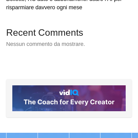
risparmiare davvero ogni mese
Recent Comments
Nessun commento da mostrare.