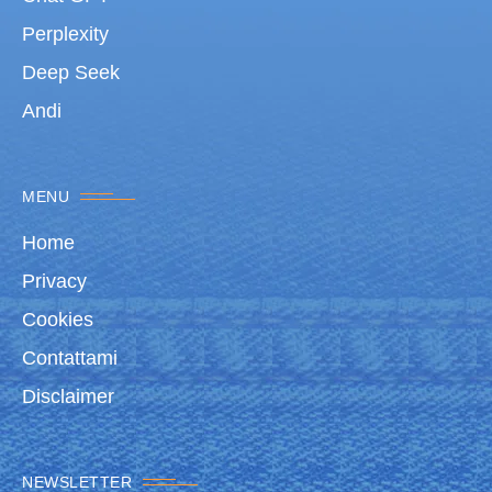
Perplexity
Deep Seek
Andi
MENU
Home
Privacy
Cookies
Contattami
Disclaimer
NEWSLETTER