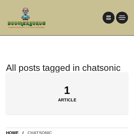
All posts tagged in chatsonic
1
ARTICLE
HOME
CHATSONIC