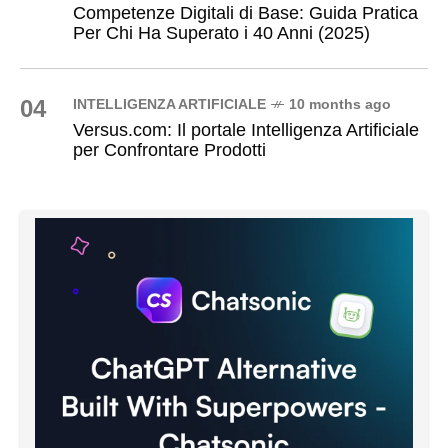
Competenze Digitali di Base: Guida Pratica
Per Chi Ha Superato i 40 Anni (2025)
04
INTELLIGENZA ARTIFICIALE
10 months ago
Versus.com: Il portale Intelligenza Artificiale
per Confrontare Prodotti