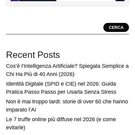
CERCA
Recent Posts
Cos’è l’Intelligenza Artificiale? Spiegata Semplice a
Chi Ha Più di 40 Anni (2026)
Identità Digitale (SPID e CIE) nel 2026: Guida
Pratica Passo Passo per Usarla Senza Stress
Non è mai troppo tardi: storie di over 60 che hanno
imparato l’AI
Le 7 truffe online più diffuse nel 2026 (e come
evitarle)