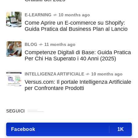
E-LEARNING
10 months ago
Come Aprire un E-commerce su Shopify:
Guida Pratica dal Business Plan al Lancio
BLOG
11 months ago
Competenze Digitali di Base: Guida Pratica
Per Chi Ha Superato i 40 Anni (2025)
INTELLIGENZA ARTIFICIALE
10 months ago
Versus.com: Il portale Intelligenza Artificiale
per Confrontare Prodotti
SEGUICI
Facebook
1K