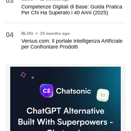
03
Competenze Digitali di Base: Guida Pratica
Per Chi Ha Superato i 40 Anni (2025)
04
BLOG
10 months ago
Versus.com: Il portale Intelligenza Artificiale
per Confrontare Prodotti