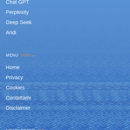
Chat GPT
Perplexity
Deep Seek
Andi
MENU
Home
Privacy
Cookies
Contattami
Disclaimer