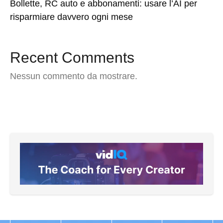
Bollette, RC auto e abbonamenti: usare l’AI per
risparmiare davvero ogni mese
Recent Comments
Nessun commento da mostrare.