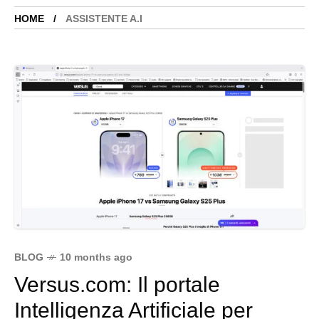
HOME
ASSISTENTE A.I
BLOG
10 months ago
Versus.com: Il portale
Intelligenza Artificiale per