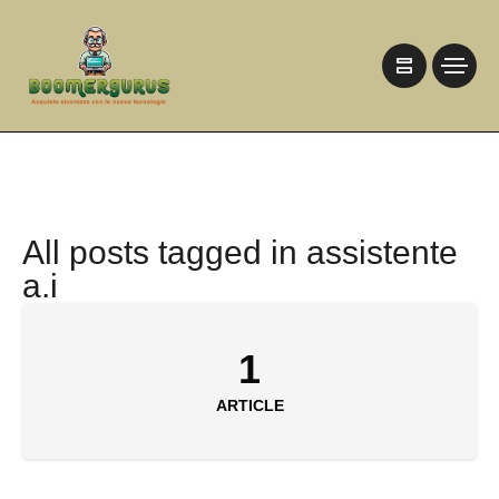
All posts tagged in assistente
a.i
1
ARTICLE